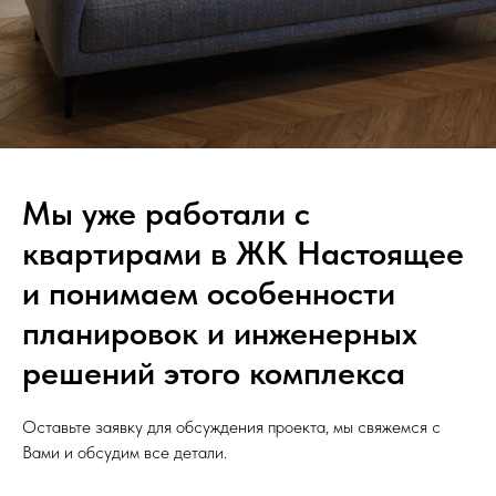
Мы уже работали с
квартирами в ЖК Настоящее
и понимаем особенности
планировок и инженерных
решений этого комплекса
Оставьте заявку для обсуждения проекта, мы свяжемся с
Вами и обсудим все детали.