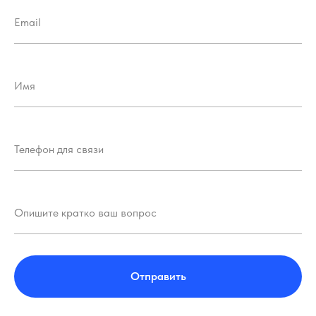
Отправить