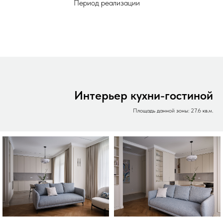
Период реализации
Интерьер кухни-гостиной
Площадь данной зоны: 27.6 кв.м.