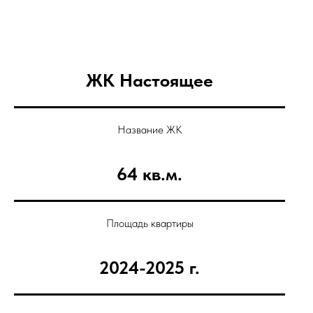
ЖК Настоящее
Название ЖК
64 кв.м.
Площадь квартиры
2024-2025 г.