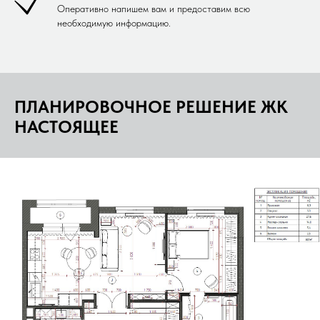
Оперативно напишем вам и предоставим всю
необходимую информацию.
ПЛАНИРОВОЧНОЕ РЕШЕНИЕ ЖК
НАСТОЯЩЕЕ