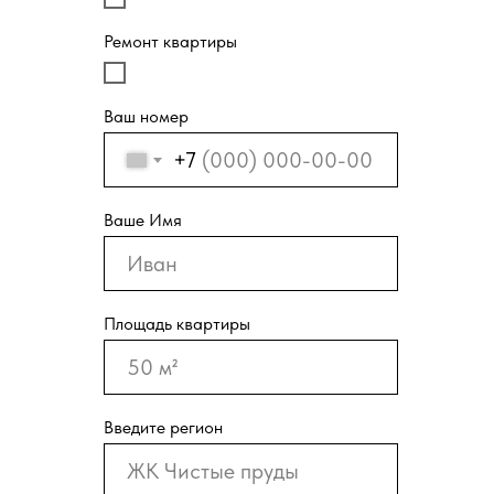
Ремонт квартиры
Ваш номер
+7
Ваше Имя
Площадь квартиры
Введите регион