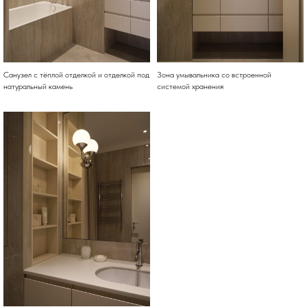
Санузел с тёплой отделкой и отделкой под
Зона умывальника со встроенной
натуральный камень
системой хранения