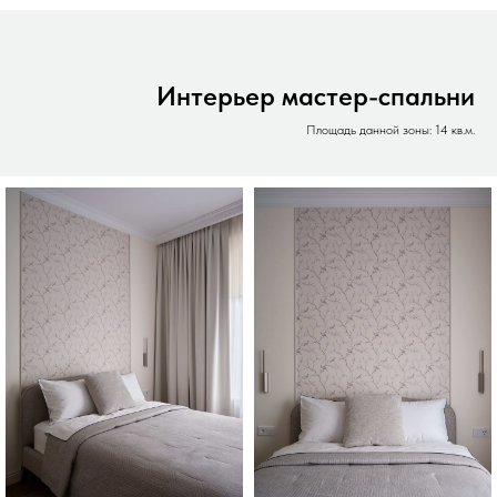
Интерьер мастер-спальни
Площадь данной зоны: 14 кв.м.