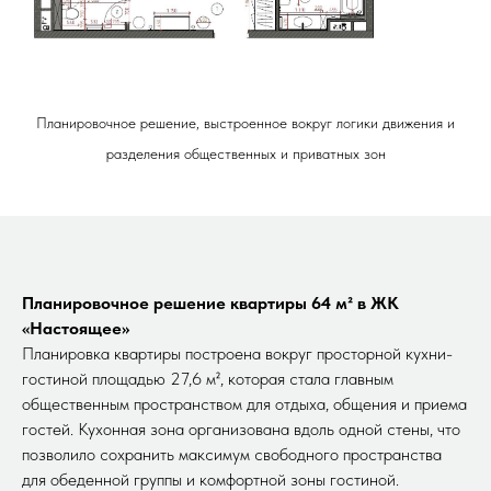
Планировочное решение, выстроенное вокруг логики движения и
разделения общественных и приватных зон
Планировочное решение квартиры 64 м² в ЖК
«Настоящее»
Планировка квартиры построена вокруг просторной кухни-
гостиной площадью 27,6 м², которая стала главным
общественным пространством для отдыха, общения и приема
гостей. Кухонная зона организована вдоль одной стены, что
позволило сохранить максимум свободного пространства
для обеденной группы и комфортной зоны гостиной.