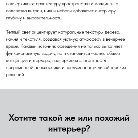
подчеркивают архитектуру пространства и молдинги, а
подсветка витрин, ниш и мебели добавляет интерьеру
глубину и выразительность.
Теплый свет акцентирует натуральные текстуры дерева,
камня и текстиля, создавая уютную атмосферу в вечернее
время. Каждый источник освещения не только выполняет
функциональную задачу, но и становится частью общей
концепции интерьера, подчеркивая элегантность
современной неоклассики и продуманность дизайнерских
решений.
Хотите такой же или похожий
интерьер?