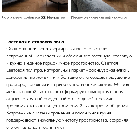
Зона с мягкой мебелью в ЖК Настоящее
Паркетная доска ёлочкой в гостиной
Гостиная и столовая зона
Общественная зона квартиры выполнена в стиле
современной неоклассики и объединяет гостиную, столовую
и кухню в единое гармоничное пространство. Светлая
цветовая палитра, натуральный паркет «французская ёлка»,
декоративные молдинги и большие окна создают ощущение
простора, наполняя интерьер естественным светом. Мягкая
мебель спокойных оттенков формирует комфортную зону
отдыха, а круглый обеденный стол с дизайнерскими
креслами становится центром семейных встреч и общения.
Встроенные системы хранения и лаконичная кухня
поддерживают визуальную чистоту пространства, сохраняя
его функциональность и уют.