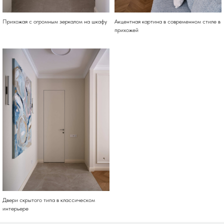
Прихожая с огромным зеркалом на шкафу
Акцентная картина в современном стиле в
прихожей
Двери скрытого типа в классическом
интерьере