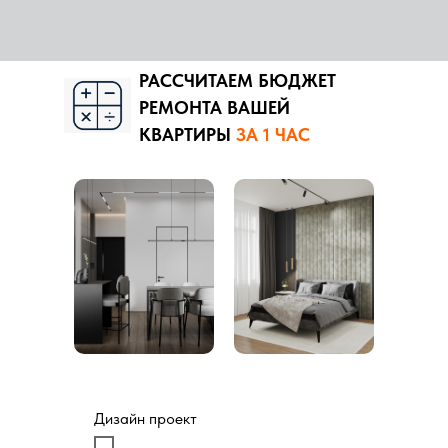
РАССЧИТАЕМ БЮДЖЕТ
РЕМОНТА ВАШЕЙ
КВАРТИРЫ
ЗА 1 ЧАС
Дизайн проект