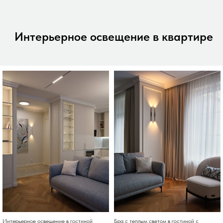
Интерьерное освещение в квартире
Интерьерное освещение в гостиной
Бра с теплым светом в гостиной с