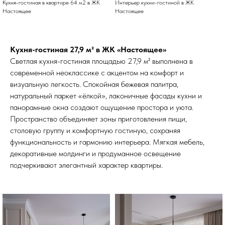
Кухня-гостиная в квартире 64 м2 в ЖК
Интерьер кухни-гостиной в ЖК
Настоящее
Настоящее
Кухня-гостиная 27,9 м² в ЖК «Настоящее»
Светлая кухня-гостиная площадью 27,9 м² выполнена в
современной неоклассике с акцентом на комфорт и
визуальную легкость. Спокойная бежевая палитра,
натуральный паркет «ёлкой», лаконичные фасады кухни и
панорамные окна создают ощущение простора и уюта.
Пространство объединяет зоны приготовления пищи,
столовую группу и комфортную гостиную, сохраняя
функциональность и гармонию интерьера. Мягкая мебель,
декоративные молдинги и продуманное освещение
подчеркивают элегантный характер квартиры.