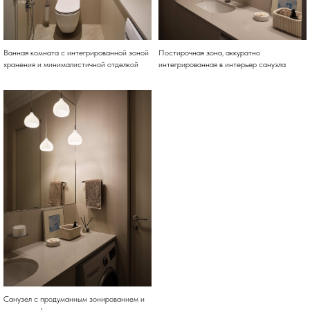
Ванная комната с интегрированной зоной
Постирочная зона, аккуратно
хранения и минималистичной отделкой
интегрированная в интерьер санузла
Санузел с продуманным зонированием и