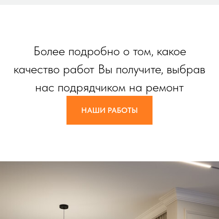
Более подробно о том, какое
качество работ Вы получите, выбрав
нас подрядчиком на ремонт
НАШИ РАБОТЫ