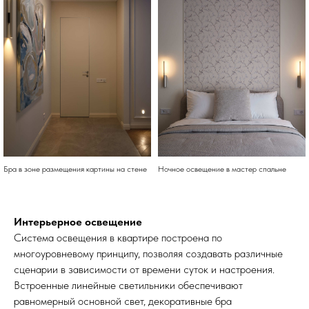
Бра в зоне размещения картины на стене
Ночное освещение в мастер спальне
Интерьерное освещение
Система освещения в квартире построена по
многоуровневому принципу, позволяя создавать различные
сценарии в зависимости от времени суток и настроения.
Встроенные линейные светильники обеспечивают
равномерный основной свет, декоративные бра