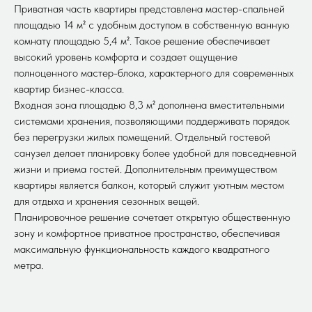
Приватная часть квартиры представлена мастер-спальней
площадью 14 м² с удобным доступом в собственную ванную
комнату площадью 5,4 м². Такое решение обеспечивает
высокий уровень комфорта и создает ощущение
полноценного мастер-блока, характерного для современных
квартир бизнес-класса.
Входная зона площадью 8,3 м² дополнена вместительными
системами хранения, позволяющими поддерживать порядок
без перегрузки жилых помещений. Отдельный гостевой
санузел делает планировку более удобной для повседневной
жизни и приема гостей. Дополнительным преимуществом
квартиры является балкон, который служит уютным местом
для отдыха и хранения сезонных вещей.
Планировочное решение сочетает открытую общественную
зону и комфортное приватное пространство, обеспечивая
максимальную функциональность каждого квадратного
метра.