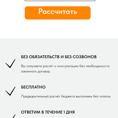
Рассчитать
стоимость
БЕЗ ОБЯЗАТЕЛЬСТВ И БЕЗ СОЗВОНОВ
Вы получаете расчёт и консультацию без необходимости
заключать договор.
БЕСПЛАТНО
Предварительный расчёт бюджета выполняем без оплаты.
ОТВЕТИМ В ТЕЧЕНИЕ 1 ДНЯ