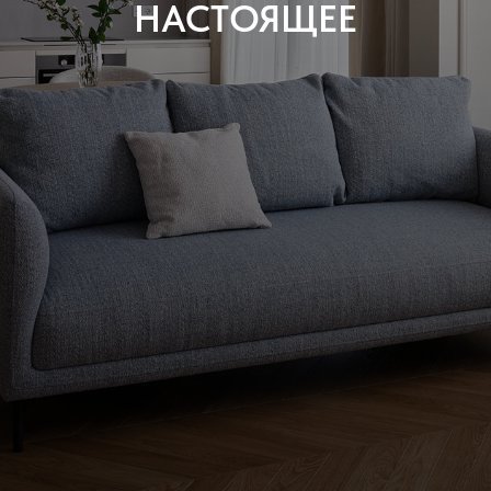
НАСТОЯЩЕЕ